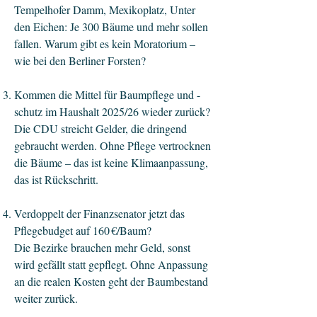
Tempelhofer Damm, Mexikoplatz, Unter
den Eichen: Je 300 Bäume und mehr sollen
fallen. Warum gibt es kein Moratorium –
wie bei den Berliner Forsten?
Kommen die Mittel für Baumpflege und -
schutz im Haushalt 2025/26 wieder zurück?
Die CDU streicht Gelder, die dringend
gebraucht werden. Ohne Pflege vertrocknen
die Bäume – das ist keine Klimaanpassung,
das ist Rückschritt.
Verdoppelt der Finanzsenator jetzt das
Pflegebudget auf 160 €/Baum?
Die Bezirke brauchen mehr Geld, sonst
wird gefällt statt gepflegt. Ohne Anpassung
an die realen Kosten geht der Baumbestand
weiter zurück.