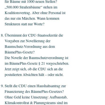
für Bäume mit 1000 neuen Stellen?
„500.000 Straßenbäume“ stehen im
Koalitionsvertrag. Aber ohne Personal ist
das nur ein Märchen. Wann kommen
Strukturen statt nur Worte?
Übernimmt der CDU-Staatssekretär die
Vorgaben zur Novellierung der
Baumschutz-Verordnung aus dem
BäumePlus-Gesetz?
Die Novelle der Baumschutzverordnung ist
im BäumePlus-Gesetz § 21 vorgeschrieben.
Jetzt zeigt sich, ob die CDU sich an die
postulierten Absichten hält – oder nicht.
Stellt die CDU einen Haushaltsantrag zur
Finanzierung des BäumePlus-Gesetzes?
Ohne Geld keine Umsetzung: Aufbaustab,
Klimakontrollrat & Planungsteams sind im