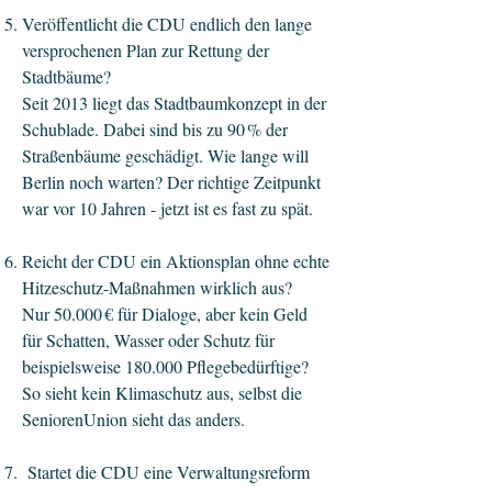
Veröffentlicht die CDU endlich den lange
versprochenen Plan zur Rettung der
Stadtbäume?
Seit 2013 liegt das Stadtbaumkonzept in der
Schublade. Dabei sind bis zu 90 % der
Straßenbäume geschädigt. Wie lange will
Berlin noch warten? Der richtige Zeitpunkt
war vor 10 Jahren - jetzt ist es fast zu spät.
Reicht der CDU ein Aktionsplan ohne echte
Hitzeschutz-Maßnahmen wirklich aus?
Nur 50.000 € für Dialoge, aber kein Geld
für Schatten, Wasser oder Schutz für
beispielsweise 180.000 Pflegebedürftige?
So sieht kein Klimaschutz aus, selbst die
SeniorenUnion sieht das anders.
Startet die CDU eine Verwaltungsreform