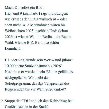
Mach Dir selbst ein Bild!
Hier sind 9 knallharte Fragen, die zeigen,
wie ernst es der CDU wirklich ist – oder
eben nicht. Alle Maßnahmen wären bis
Weihnachten 2025 machbar. Und: Schon
2026 ist wieder Wahl in Berlin – die Baum-
Wahl, wie die B.Z. Berlin so schön
formuliert.
Hält der Regierende sein Wort – und pflanzt
10.000 neue Straßenbäume bis 2026?
Noch immer werden mehr Bäume gefällt als
nachgepflanzt. Wo bleibt das
Sofortprogramm, das das Versprechen des
Regierenden bis zur Wahl 2026 einlöst?
Stoppt die CDU endlich den Kahlschlag bei
Großbaustellen in der Stadt?