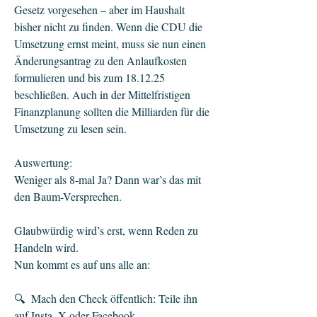
Gesetz vorgesehen – aber im Haushalt
bisher nicht zu finden. Wenn die CDU die
Umsetzung ernst meint, muss sie nun einen
Änderungsantrag zu den Anlaufkosten
formulieren und bis zum 18.12.25
beschließen. Auch in der Mittelfristigen
Finanzplanung sollten die Milliarden für die
Umsetzung zu lesen sein.
Auswertung:
Weniger als 8-mal Ja? Dann war’s das mit
den Baum-Versprechen.
Glaubwürdig wird’s erst, wenn Reden zu
Handeln wird.
Nun kommt es auf uns alle an:
🔍 Mach den Check öffentlich: Teile ihn
auf Insta, X oder Facebook.