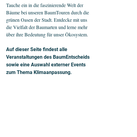
Tauche ein in die faszinierende Welt der
Bäume bei unseren BaumTouren durch die
grünen Oasen der Stadt. Entdecke mit uns
die Vielfalt der Baumarten und lerne mehr
über ihre Bedeutung für unser Ökosystem.
Auf dieser Seite findest alle
Veranstaltungen des BaumEntscheids
sowie eine Auswahl externer Events
zum Thema Klimaanpassung.