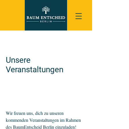
Unsere
Veranstaltungen
Wir freuen uns, dich zu unseren
kommenden Veranstaltungen im Rahmen
des BaumEntscheid Berlin einzuladen!