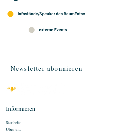
Infostände/Speaker des BaumEntscheids
externe Events
Newsletter abonnieren
Informieren
Startseite
Über uns