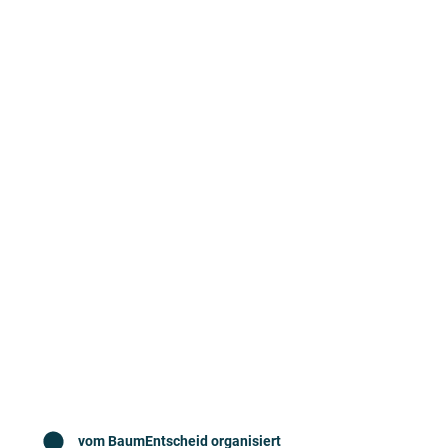
vom BaumEntscheid organisiert