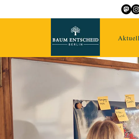
Aktuel