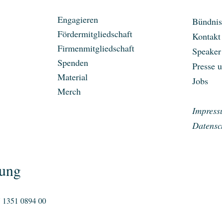
Engagieren
Bündnis
Fördermitgliedschaft
Kontakt
Firmenmitgliedschaft
Speaker
Spenden
Presse 
Material
Jobs
Merch
Impres
Datensc
ung
 1351 0894 00