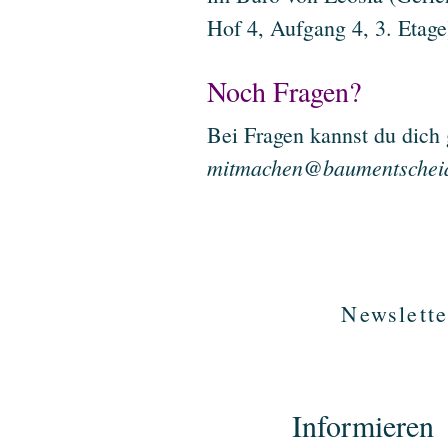
Hof 4, Aufgang 4, 3. Etage
Noch Fragen?
Bei Fragen kannst du dich 
mitmachen@baumentschei
Newslette
Informieren