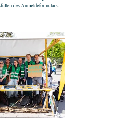
sfüllen des Anmeldeformulars.