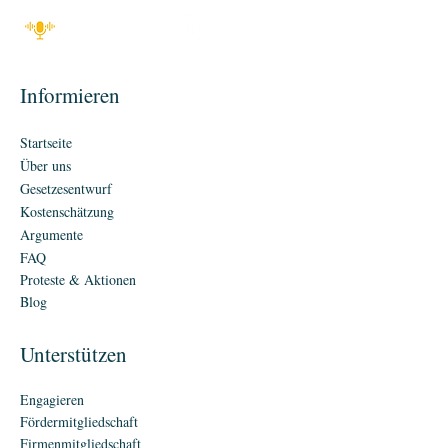
Informieren
Startseite
Über uns
Gesetzesentwurf
Kostenschätzung
Argumente
FAQ
Proteste & Aktionen
Blog
Unterstützen
Engagieren
Fördermitgliedschaft
Firmenmitgliedschaft