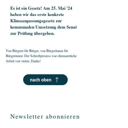
Es ist ein Gesetz! Am 25. Mai '24
haben wir das erste konkrete
Klimaanpassungsgesetz zur
kommunalen Umsetzung dem Senat
zur Prüfung übergeben.
Von Bürgern für Bürger, von Bürgerinnen für
Bürgerinnen: Der Schreibprozess war ehrenamtliche
Arbeit von vielen. Danke!
nach oben
Newsletter abonnieren