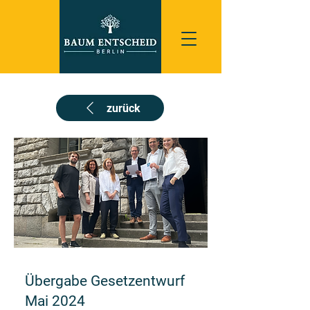
zurück
Übergabe Gesetzentwurf
Mai 2024