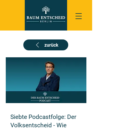
zurück
Siebte Podcastfolge: Der
Volksentscheid - Wie