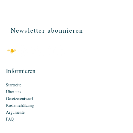
Newsletter abonnieren
Informieren
Startseite
Über uns
Gesetzesentwurf
Kostenschätzung
Argumente
FAQ
Proteste & Aktionen
Blog