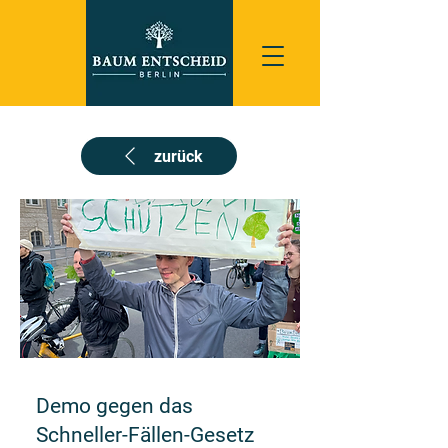
zurück
Demo gegen das
Schneller-Fällen-Gesetz