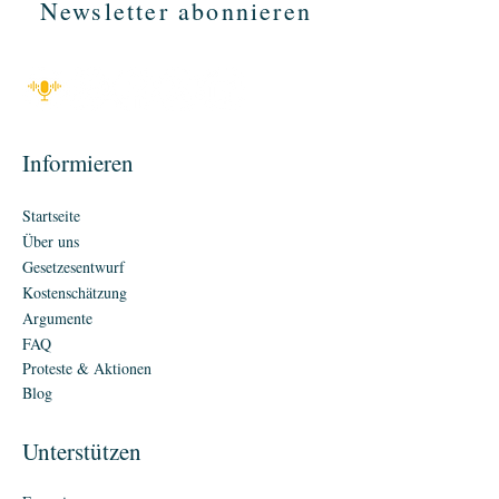
Newsletter abonnieren
Informieren
Startseite
Über uns
Gesetzesentwurf
Kostenschätzung
Argumente
FAQ
Proteste & Aktionen
Blog
Unterstützen