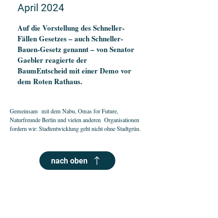
April 2024
Auf die Vorstellung des Schneller-
Fällen Gesetzes – auch Schneller-
Bauen-Gesetz genannt – von Senator
Gaebler reagierte der
BaumEntscheid mit einer Demo vor
dem Roten Rathaus.
Gemeinsam mit dem Nabu, Omas for Future,
Naturfreunde Berlin und vielen anderen Organisationen
fordern wir: Stadtentwicklung geht nicht ohne Stadtgrün.
nach oben