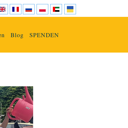
en
Blog
SPENDEN