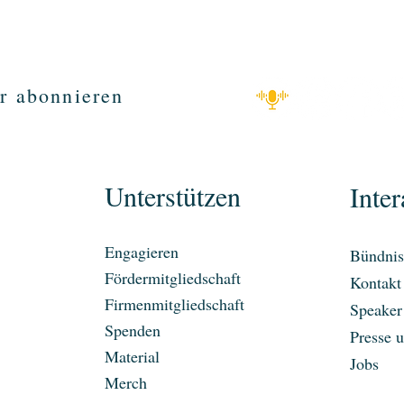
r abonnieren
Unterstützen
Inter
Engagieren
Bündnis
Fördermitgliedschaft
Kontakt
Firmenmitgliedschaft
Speaker
Spenden
Presse 
Material
Jobs
Merch