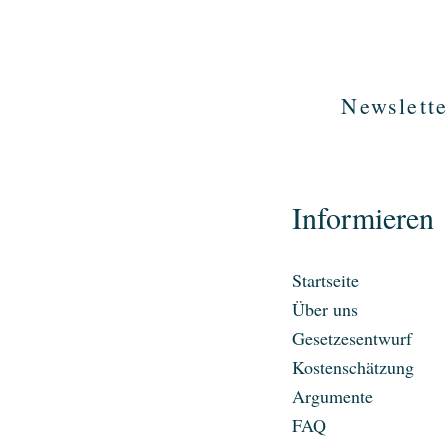
Newslette
Informieren
Startseite
Über uns
Gesetzesentwurf
Kostenschätzung
Argumente
FAQ