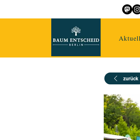
Aktuel
zurück