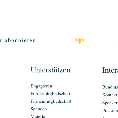
r abonnieren
Unterstützen
Inter
Engagieren
Bündnis
Fördermitgliedschaft
Kontakt
Firmenmitgliedschaft
Speaker
Spenden
Presse 
Material