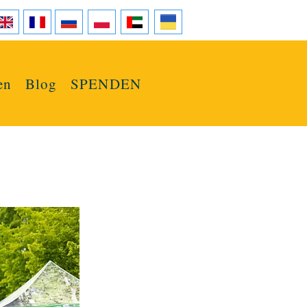
en
Blog
SPENDEN