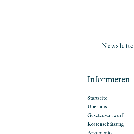
Newslette
Informieren
Startseite
Über uns
Gesetzesentwurf
Kostenschätzung
Argumente