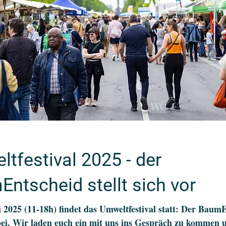
tfestival 2025 - der
ntscheid stellt sich vor
 2025 (11-18h) findet das Umweltfestival statt: Der BaumE
ei. Wir laden euch ein mit uns ins Gespräch zu kommen